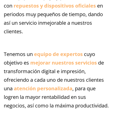
con
repuestos y dispositivos oficiales
en
periodos muy pequeños de tiempo, dando
así un servicio inmejorable a nuestros
clientes.
Tenemos un
equipo de expertos
cuyo
objetivo es
mejorar nuestros servicios
de
transformación digital e impresión,
ofreciendo a cada uno de nuestros clientes
una
atención personalizada
, para que
logren la mayor rentabilidad en sus
negocios, así como la máxima productividad.