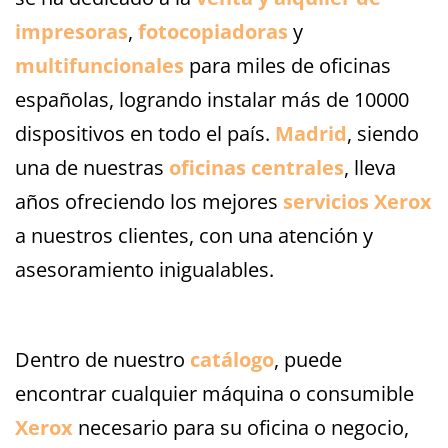
impresoras
,
fotocopiadoras
y
multifuncionales
para miles de oficinas
españolas, logrando instalar más de 10000
dispositivos en todo el país.
Madrid
, siendo
una de nuestras
oficinas centrales
, lleva
años ofreciendo los mejores
servicios Xerox
a nuestros clientes, con una atención y
asesoramiento inigualables.
Dentro de nuestro
catálogo
, puede
encontrar cualquier máquina o consumible
Xerox
necesario para su oficina o negocio,