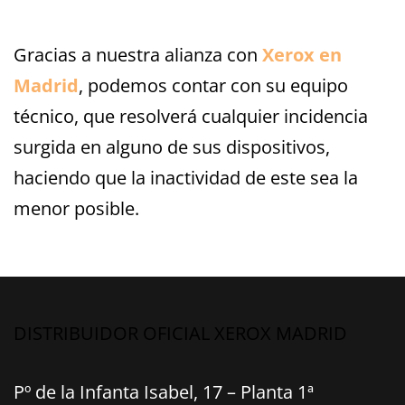
Gracias a nuestra alianza con
Xerox en
Madrid
, podemos contar con su equipo
técnico, que resolverá cualquier incidencia
surgida en alguno de sus dispositivos,
haciendo que la inactividad de este sea la
menor posible.
DISTRIBUIDOR OFICIAL XEROX MADRID
Pº de la Infanta Isabel, 17 – Planta 1ª