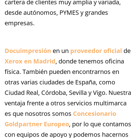
cartera de clientes muy amplia y variada,
desde autónomos, PYMES y grandes
empresas.
Docuimpresión
en un
proveedor oficial
de
Xerox en Madrid
, donde tenemos oficina
física. También pueden encontrarnos en
otras varias ciudades de España, como
Ciudad Real, Córdoba, Sevilla y Vigo. Nuestra
ventaja frente a otros servicios multimarca
es que nosotros somos
Concesionario
Goldpartner Europeo
, por lo que contamos
con equipos de apoyo y podemos hacernos