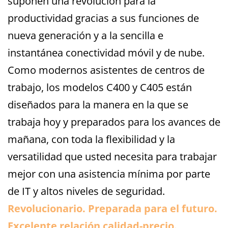
suponen una revolución para la
productividad gracias a sus funciones de
nueva generación y a la sencilla e
instantánea conectividad móvil y de nube.
Como modernos asistentes de centros de
trabajo, los modelos C400 y C405 están
diseñados para la manera en la que se
trabaja hoy y preparados para los avances de
mañana, con toda la flexibilidad y la
versatilidad que usted necesita para trabajar
mejor con una asistencia mínima por parte
de IT y altos niveles de seguridad.
​Revolucionario. Preparada para el futuro.
Excelente relación calidad-precio.