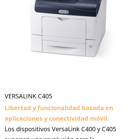
VERSALINK C405
Libertad y funcionalidad basada en
aplicaciones y conectividad móvil.
Los dispositivos VersaLink C400 y C405