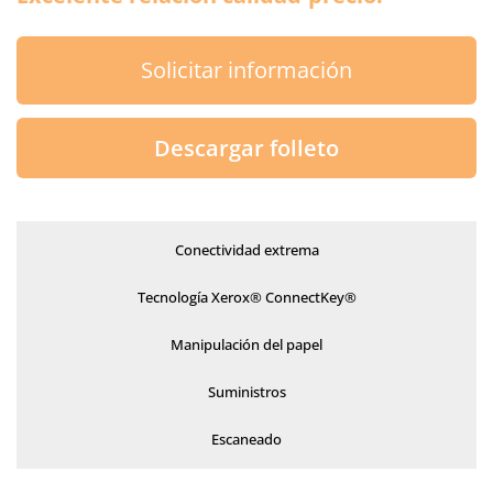
Solicitar información
Descargar folleto
Conectividad extrema
Tecnología Xerox® ConnectKey®
Manipulación del papel
Suministros
Escaneado