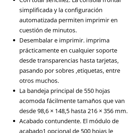
simplificada y la configuración
automatizada permiten imprimir en
cuestión de minutos.
Desembalar e imprimir. imprima
prácticamente en cualquier soporte
desde transparencias hasta tarjetas,
pasando por sobres ,etiquetas, entre
otros muchos.
La bandeja principal de 550 hojas
acomoda fácilmente tamaños que van
desde 98,6 × 148,5 hasta 216 × 356 mm.
Acabado contundente. El módulo de
acabado1 opcional de 500 hojas le