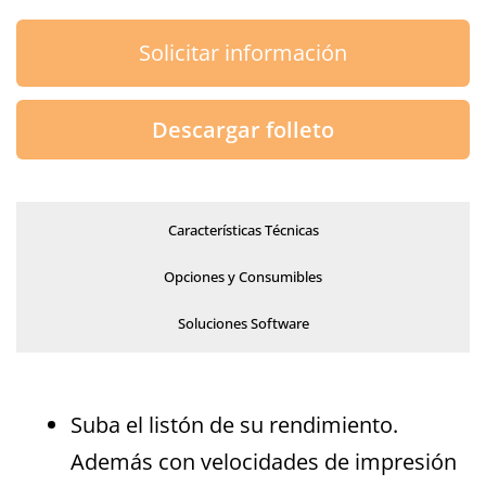
Solicitar información
Descargar folleto
Características Técnicas
Opciones y Consumibles
Soluciones Software
Suba el listón de su rendimiento.
Además con velocidades de impresión