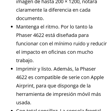
imagen de hasta 200 × 1200, notará
claramente la diferencia en cada
documento.
Mantenga el ritmo. Por lo tanto la
Phaser 4622 está diseñada para
funcionar con el mínimo ruido y reducir
el impacto en oficinas con mucho
trabajo.
Imprimir y listo. Además, la Phaser
4622 es compatible de serie con Apple
Airprint, para que disponga de la
herramienta de impresión móvil más
usada.
Con total sencillez. La consola frontal