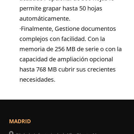
permite grapar hasta 50 hojas
automáticamente.
·Finalmente, Gestione documentos
complejos con facilidad. Con la
memoria de 256 MB de serie o con la
capacidad de ampliación opcional
hasta 768 MB cubrir sus crecientes
necesidades.
MADRID