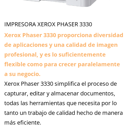
IMPRESORA XEROX PHASER 3330
Xerox Phaser 3330 proporciona diversidad
de aplicaciones y una calidad de imagen
profesional, y es lo suficientemente
flexible como para crecer paralelamente
a su negocio.
Xerox Phaser 3330 simplifica el proceso de
capturar, editar y almacenar documentos,
todas las herramientas que necesita por lo
tanto un trabajo de calidad hecho de manera
más eficiente.