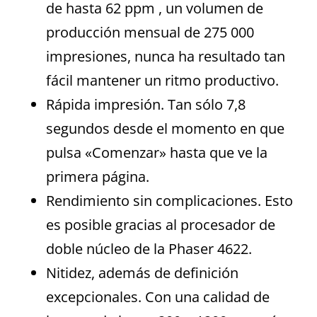
de hasta 62 ppm , un volumen de
producción mensual de 275 000
impresiones, nunca ha resultado tan
fácil mantener un ritmo productivo.
Rápida impresión. Tan sólo 7,8
segundos desde el momento en que
pulsa «Comenzar» hasta que ve la
primera página.
Rendimiento sin complicaciones. Esto
es posible gracias al procesador de
doble núcleo de la Phaser 4622.
Nitidez, además de definición
excepcionales. Con una calidad de