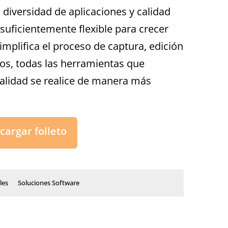
diversidad de aplicaciones y calidad
suficientemente flexible para crecer
implifica el proceso de captura, edición
s, todas las herramientas que
calidad se realice de manera más
cargar folleto
les
Soluciones Software