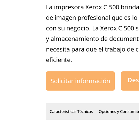
La impresora Xerox C 500 brinda 
de imagen profesional que es lo 
con su negocio. La Xerox C 500 s
y almacenamiento de documento
necesita para que el trabajo de 
eficiente.
Des
Solicitar información
Características Técnicas
Opciones y Consumib