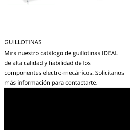
GUILLOTINAS
Mira nuestro catálogo de guillotinas IDEAL
de alta calidad y fiabilidad de los
componentes electro-mecánicos. Solicítanos
más información para contactarte.