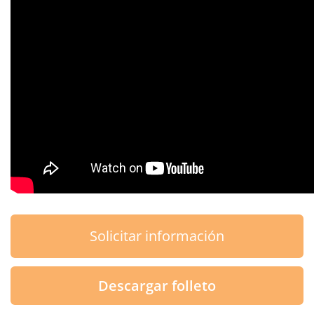
Solicitar información
Descargar folleto